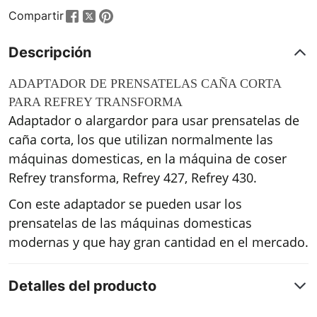
Compartir
Descripción
ADAPTADOR DE PRENSATELAS CAÑA CORTA
PARA REFREY TRANSFORMA
Adaptador o alargardor para usar prensatelas de
caña corta, los que utilizan normalmente las
máquinas domesticas, en la máquina de coser
Refrey transforma, Refrey 427, Refrey 430.
Con este adaptador se pueden usar los
prensatelas de las máquinas domesticas
modernas y que hay gran cantidad en el mercado.
Detalles del producto