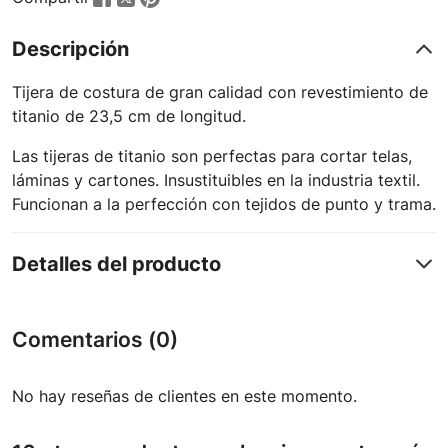
Descripción
Tijera de costura de gran calidad con revestimiento de
titanio de 23,5 cm de longitud.
Las tijeras de titanio son perfectas para cortar telas,
láminas y cartones. Insustituibles en la industria textil.
Funcionan a la perfección con tejidos de punto y trama.
Detalles del producto
Comentarios (0)
No hay reseñas de clientes en este momento.