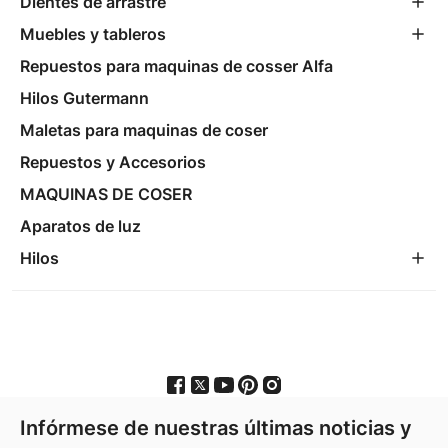
Dientes de arrastre
Muebles y tableros
Repuestos para maquinas de cosser Alfa
Hilos Gutermann
Maletas para maquinas de coser
Repuestos y Accesorios
MAQUINAS DE COSER
Aparatos de luz
Hilos
Infórmese de nuestras últimas noticias y