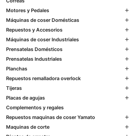
Correas
Motores y Pedales
Máquinas de coser Domésticas
Repuestos y Accesorios
Máquinas de coser Industriales
Prensatelas Domésticos
Prensatelas Industriales
Planchas
Repuestos remalladora overlock
Tijeras
Placas de agujas
Complementos y regales
Repuestos maquinas de coser Yamato
Maquinas de corte