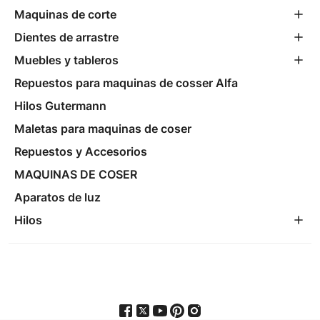
Maquinas de corte
Dientes de arrastre
Muebles y tableros
Repuestos para maquinas de cosser Alfa
Hilos Gutermann
Maletas para maquinas de coser
Repuestos y Accesorios
MAQUINAS DE COSER
Aparatos de luz
Hilos