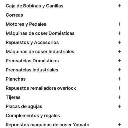
Caja de Bobinas y Canillas
Correas
Motores y Pedales
Máquinas de coser Domésticas
Repuestos y Accesorios
Máquinas de coser Industriales
Prensatelas Domésticos
Prensatelas Industriales
Planchas
Repuestos remalladora overlock
Tijeras
Placas de agujas
Complementos y regales
Repuestos maquinas de coser Yamato