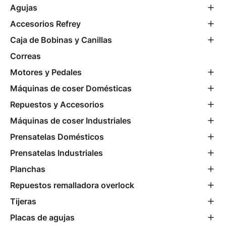
Agujas
Accesorios Refrey
Caja de Bobinas y Canillas
Correas
Motores y Pedales
Máquinas de coser Domésticas
Repuestos y Accesorios
Máquinas de coser Industriales
Prensatelas Domésticos
Prensatelas Industriales
Planchas
Repuestos remalladora overlock
Tijeras
Placas de agujas