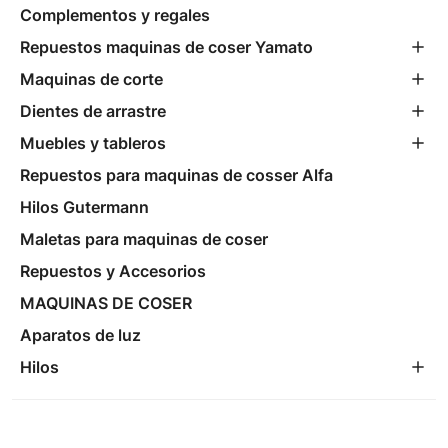
Complementos y regales
Repuestos maquinas de coser Yamato
Maquinas de corte
Dientes de arrastre
Muebles y tableros
Repuestos para maquinas de cosser Alfa
Hilos Gutermann
Maletas para maquinas de coser
Repuestos y Accesorios
MAQUINAS DE COSER
Aparatos de luz
Hilos