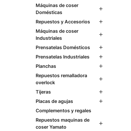
Máquinas de coser
Domésticas
Repuestos y Accesorios
Máquinas de coser
Industriales
Prensatelas Domésticos
Prensatelas Industriales
Planchas
Repuestos remalladora
overlock
Tijeras
Placas de agujas
Complementos y regales
Repuestos maquinas de
coser Yamato