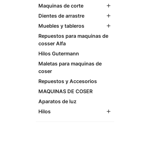
Maquinas de corte
Dientes de arrastre
Muebles y tableros
Repuestos para maquinas de
cosser Alfa
Hilos Gutermann
Maletas para maquinas de
coser
Repuestos y Accesorios
MAQUINAS DE COSER
Aparatos de luz
Hilos