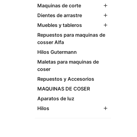
Maquinas de corte
Dientes de arrastre
Muebles y tableros
Repuestos para maquinas de
cosser Alfa
Hilos Gutermann
Maletas para maquinas de
coser
Repuestos y Accesorios
MAQUINAS DE COSER
Aparatos de luz
Hilos