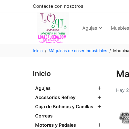
Contacte con nosotros
Agujas
Muebles
Inicio
Máquinas de coser Industriales
Maquina
Ma
Inicio
Agujas
Hay 2
Accesorios Refrey
Caja de Bobinas y Canillas
Correas
Motores y Pedales