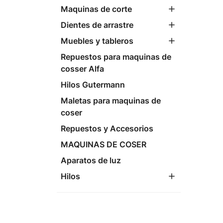
Maquinas de corte
Dientes de arrastre
Muebles y tableros
Repuestos para maquinas de
cosser Alfa
Hilos Gutermann
Maletas para maquinas de
coser
Repuestos y Accesorios
MAQUINAS DE COSER
Aparatos de luz
Hilos