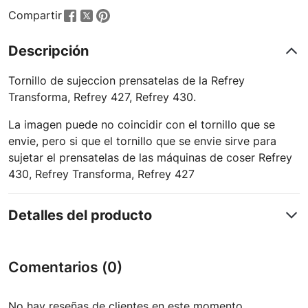
Compartir
Descripción
Tornillo de sujeccion prensatelas de la Refrey
Transforma, Refrey 427, Refrey 430.
La imagen puede no coincidir con el tornillo que se
envie, pero si que el tornillo que se envie sirve para
sujetar el prensatelas de las máquinas de coser Refrey
430, Refrey Transforma, Refrey 427
Detalles del producto
Comentarios (0)
No hay reseñas de clientes en este momento.