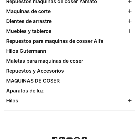
Repuestos maquinas de coser Yamato
Maquinas de corte
Dientes de arrastre
Muebles y tableros
Repuestos para maquinas de cosser Alfa
Hilos Gutermann
Maletas para maquinas de coser
Repuestos y Accesorios
MAQUINAS DE COSER
Aparatos de luz
Hilos