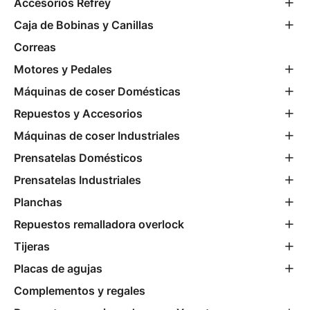
Accesorios Refrey
Caja de Bobinas y Canillas
Correas
Motores y Pedales
Máquinas de coser Domésticas
Repuestos y Accesorios
Máquinas de coser Industriales
Prensatelas Domésticos
Prensatelas Industriales
Planchas
Repuestos remalladora overlock
Tijeras
Placas de agujas
Complementos y regales