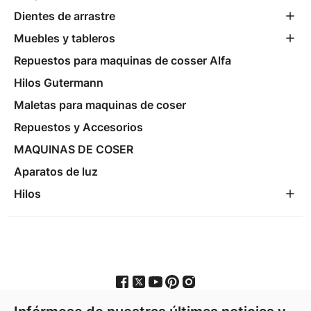
Dientes de arrastre
Muebles y tableros
Repuestos para maquinas de cosser Alfa
Hilos Gutermann
Maletas para maquinas de coser
Repuestos y Accesorios
MAQUINAS DE COSER
Aparatos de luz
Hilos