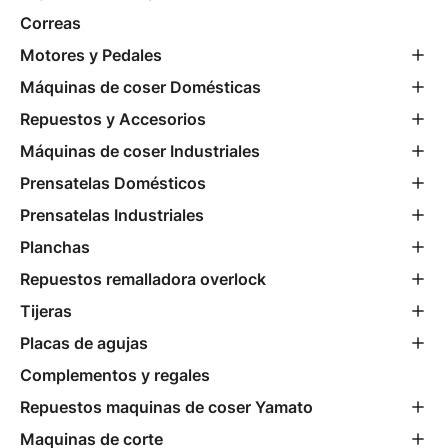
Correas
Motores y Pedales
Máquinas de coser Domésticas
Repuestos y Accesorios
Máquinas de coser Industriales
Prensatelas Domésticos
Prensatelas Industriales
Planchas
Repuestos remalladora overlock
Tijeras
Placas de agujas
Complementos y regales
Repuestos maquinas de coser Yamato
Maquinas de corte