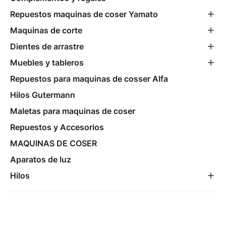
Repuestos maquinas de coser Yamato
Maquinas de corte
Dientes de arrastre
Muebles y tableros
Repuestos para maquinas de cosser Alfa
Hilos Gutermann
Maletas para maquinas de coser
Repuestos y Accesorios
MAQUINAS DE COSER
Aparatos de luz
Hilos