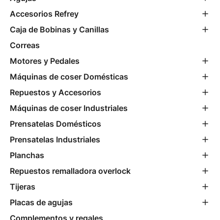
Accesorios Refrey
Caja de Bobinas y Canillas
Correas
Motores y Pedales
Máquinas de coser Domésticas
Repuestos y Accesorios
Máquinas de coser Industriales
Prensatelas Domésticos
Prensatelas Industriales
Planchas
Repuestos remalladora overlock
Tijeras
Placas de agujas
Complementos y regales