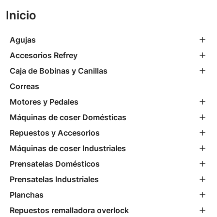
Inicio
Agujas
Accesorios Refrey
Caja de Bobinas y Canillas
Correas
Motores y Pedales
Máquinas de coser Domésticas
Repuestos y Accesorios
Máquinas de coser Industriales
Prensatelas Domésticos
Prensatelas Industriales
Planchas
Repuestos remalladora overlock