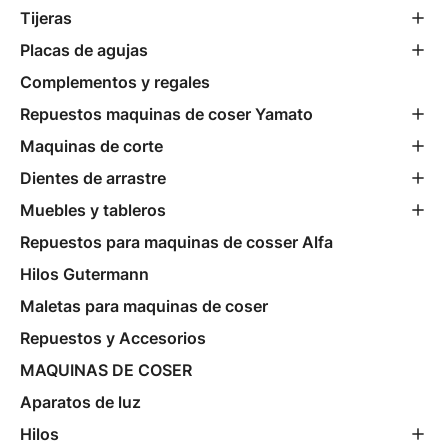
Tijeras
Placas de agujas
Complementos y regales
Repuestos maquinas de coser Yamato
Maquinas de corte
Dientes de arrastre
Muebles y tableros
Repuestos para maquinas de cosser Alfa
Hilos Gutermann
Maletas para maquinas de coser
Repuestos y Accesorios
MAQUINAS DE COSER
Aparatos de luz
Hilos