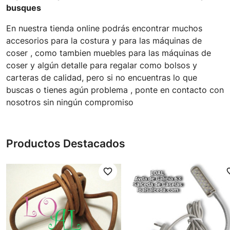
busques
En nuestra tienda online podrás encontrar muchos
accesorios para la costura y para las máquinas de
coser , como tambien muebles para las máquinas de
coser y algún detalle para regalar como bolsos y
carteras de calidad, pero si no encuentras lo que
buscas o tienes agún problema , ponte en contacto con
nosotros sin ningún compromiso
Productos Destacados
favorite_border
favori