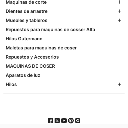
Maquinas de corte
Dientes de arrastre
Muebles y tableros
Repuestos para maquinas de cosser Alfa
Hilos Gutermann
Maletas para maquinas de coser
Repuestos y Accesorios
MAQUINAS DE COSER
Aparatos de luz
Hilos