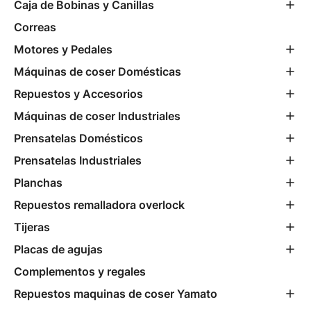
Caja de Bobinas y Canillas
Correas
Motores y Pedales
Máquinas de coser Domésticas
Repuestos y Accesorios
Máquinas de coser Industriales
Prensatelas Domésticos
Prensatelas Industriales
Planchas
Repuestos remalladora overlock
Tijeras
Placas de agujas
Complementos y regales
Repuestos maquinas de coser Yamato