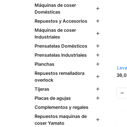
Máquinas de coser
Domésticas
Repuestos y Accesorios
Máquinas de coser
Industriales
Prensatelas Domésticos
Prensatelas Industriales
Planchas
Leva
Repuestos remalladora
36,0
overlock
Tijeras

Placas de agujas
Complementos y regales
Repuestos maquinas de
coser Yamato