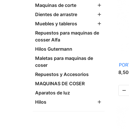
Maquinas de corte
Dientes de arrastre
Muebles y tableros
Repuestos para maquinas de
cosser Alfa
Hilos Gutermann
Maletas para maquinas de
POR
coser
8,50
Repuestos y Accesorios
MAQUINAS DE COSER

Aparatos de luz
Hilos