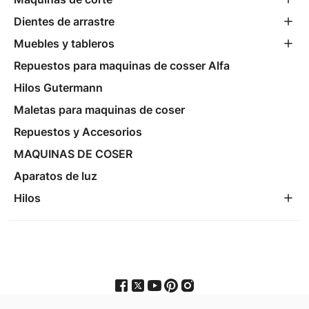
Dientes de arrastre
Muebles y tableros
Repuestos para maquinas de cosser Alfa
Hilos Gutermann
Maletas para maquinas de coser
Repuestos y Accesorios
MAQUINAS DE COSER
Aparatos de luz
Hilos