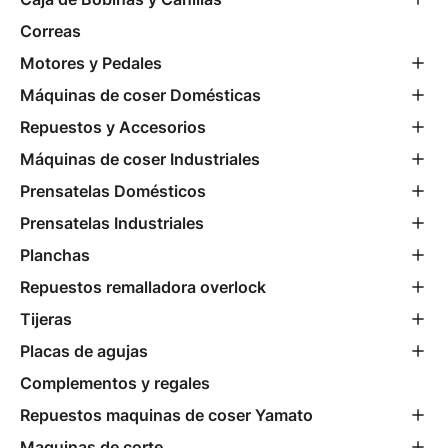
Correas
Motores y Pedales
Máquinas de coser Domésticas
Repuestos y Accesorios
Máquinas de coser Industriales
Prensatelas Domésticos
Prensatelas Industriales
Planchas
Repuestos remalladora overlock
Tijeras
Placas de agujas
Complementos y regales
Repuestos maquinas de coser Yamato
Maquinas de corte