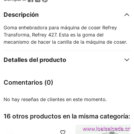
Descripción
Goma enhebradora para máquina de coser Refrey
Transforma, Refrey 427. Esta es la goma del
mecanismo de hacer la canilla de la máquina de coser.
Detalles del producto
Comentarios (0)
No hay reseñas de clientes en este momento.
16 otros productos en la misma categoría:
favorite_border
favori