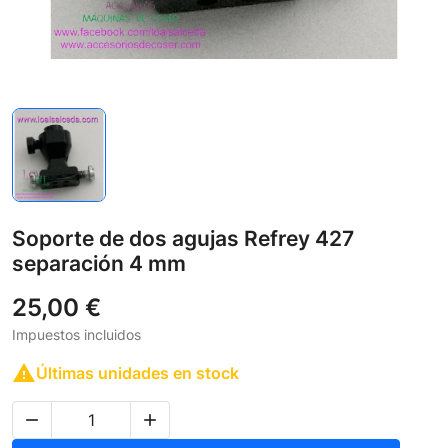
Soporte de dos agujas Refrey 427
separación 4 mm
25,00 €
Impuestos incluidos

Últimas unidades en stock

