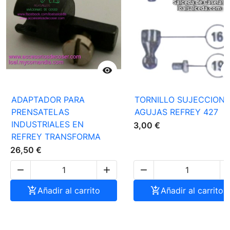

ADAPTADOR PARA
TORNILLO SUJECCION 
PRENSATELAS
AGUJAS REFREY 427
INDUSTRIALES EN
3,00 €
REFREY TRANSFORMA
26,50 €




Añadir al carrito

Añadir al carrito