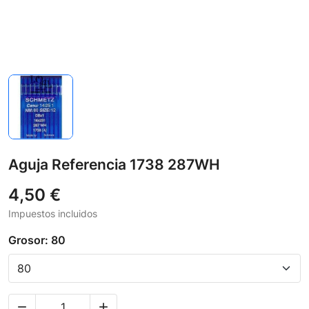
Aguja Referencia 1738 287WH
4,50 €
Impuestos incluidos
Grosor: 80

