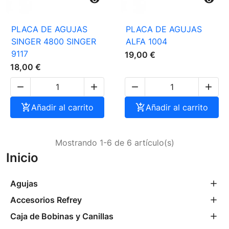


PLACA DE AGUJAS
PLACA DE AGUJAS
SINGER 4800 SINGER
ALFA 1004
9117
19,00 €
18,00 €





Añadir al carrito

Añadir al carrito
Mostrando 1-6 de 6 artículo(s)
Inicio
Agujas
Accesorios Refrey
Caja de Bobinas y Canillas