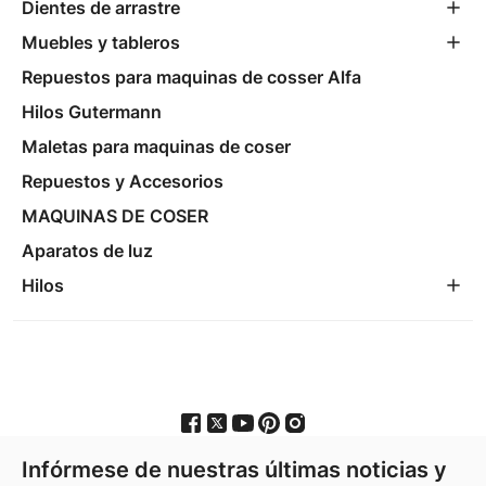
Dientes de arrastre
Muebles y tableros
Repuestos para maquinas de cosser Alfa
Hilos Gutermann
Maletas para maquinas de coser
Repuestos y Accesorios
MAQUINAS DE COSER
Aparatos de luz
Hilos
Infórmese de nuestras últimas noticias y