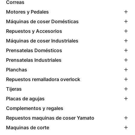
Correas
Motores y Pedales
Máquinas de coser Domésticas
Repuestos y Accesorios
Máquinas de coser Industriales
Prensatelas Domésticos
Prensatelas Industriales
Planchas
Repuestos remalladora overlock
Tijeras
Placas de agujas
Complementos y regales
Repuestos maquinas de coser Yamato
Maquinas de corte