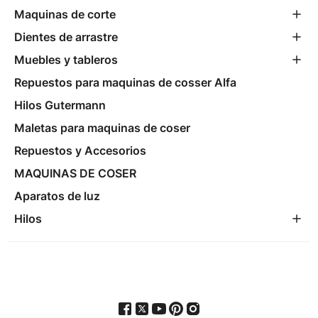
Maquinas de corte
Dientes de arrastre
Muebles y tableros
Repuestos para maquinas de cosser Alfa
Hilos Gutermann
Maletas para maquinas de coser
Repuestos y Accesorios
MAQUINAS DE COSER
Aparatos de luz
Hilos