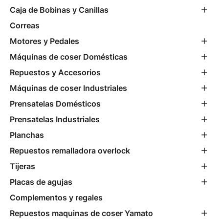
Caja de Bobinas y Canillas
Correas
Motores y Pedales
Máquinas de coser Domésticas
Repuestos y Accesorios
Máquinas de coser Industriales
Prensatelas Domésticos
Prensatelas Industriales
Planchas
Repuestos remalladora overlock
Tijeras
Placas de agujas
Complementos y regales
Repuestos maquinas de coser Yamato