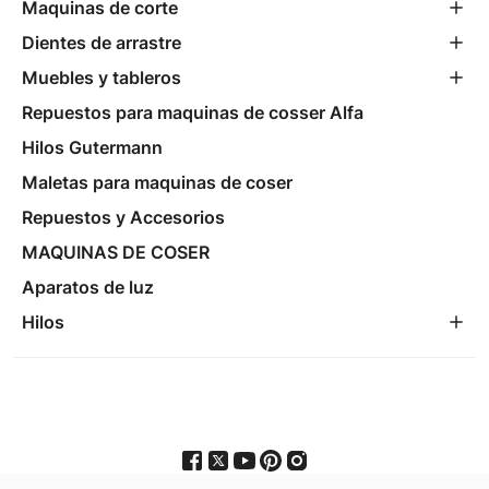
Maquinas de corte
Dientes de arrastre
Muebles y tableros
Repuestos para maquinas de cosser Alfa
Hilos Gutermann
Maletas para maquinas de coser
Repuestos y Accesorios
MAQUINAS DE COSER
Aparatos de luz
Hilos