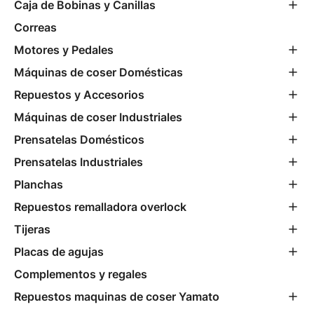
Caja de Bobinas y Canillas
Correas
Motores y Pedales
Máquinas de coser Domésticas
Repuestos y Accesorios
Máquinas de coser Industriales
Prensatelas Domésticos
Prensatelas Industriales
Planchas
Repuestos remalladora overlock
Tijeras
Placas de agujas
Complementos y regales
Repuestos maquinas de coser Yamato