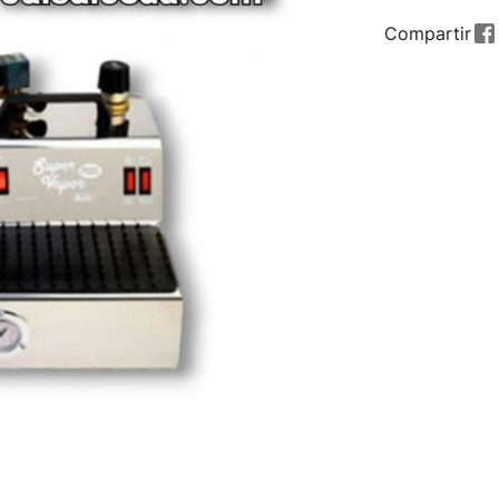
Compartir