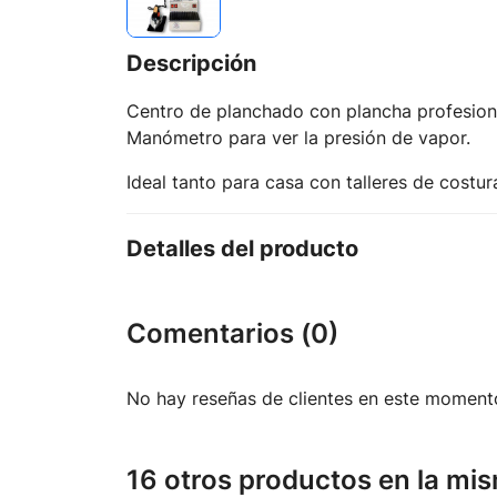
Descripción
Centro de planchado con plancha profesiona
Manómetro para ver la presión de vapor.
Ideal tanto para casa con talleres de costur
Detalles del producto
Comentarios (0)
No hay reseñas de clientes en este moment
16 otros productos en la mis