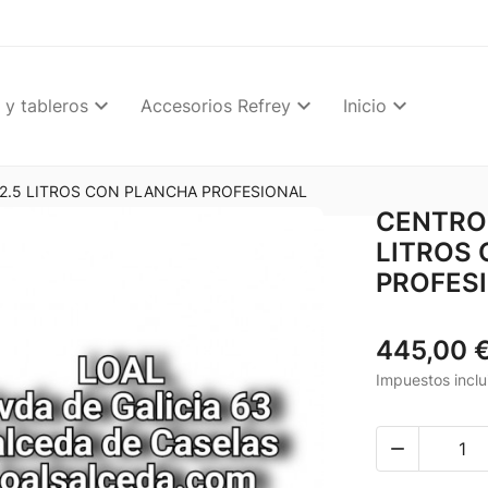
 y tableros
Accesorios Refrey
Inicio
2.5 LITROS CON PLANCHA PROFESIONAL
CENTRO 
LITROS
PROFES
445,00 
Impuestos inclu
