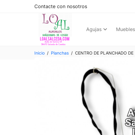
Contacte con nosotros
Agujas
Muebles
Inicio
Planchas
CENTRO DE PLANCHADO DE 