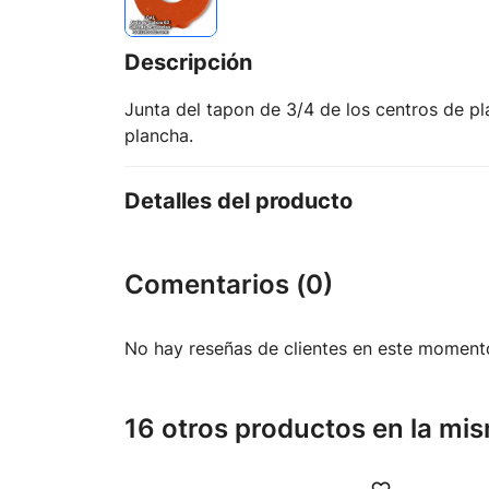
Descripción
Junta del tapon de 3/4 de los centros de p
plancha.
Detalles del producto
Comentarios (0)
No hay reseñas de clientes en este moment
16 otros productos en la mis