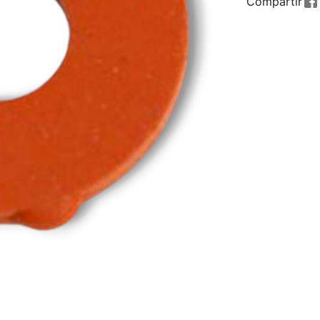
Compartir