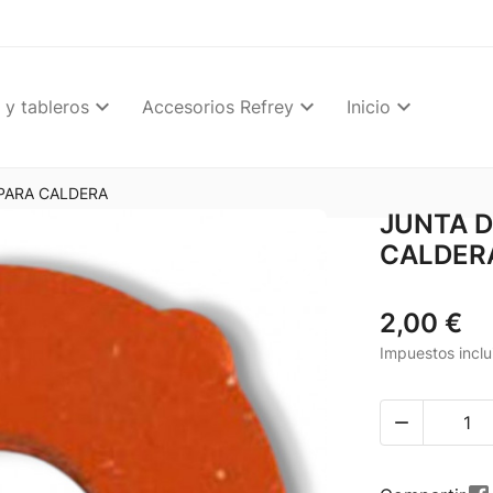
 y tableros
Accesorios Refrey
Inicio
 PARA CALDERA
JUNTA D
CALDER
2,00 €
Impuestos inclu
