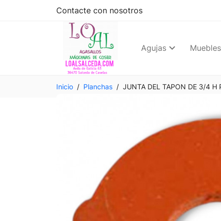
Contacte con nosotros
Agujas
Muebles
Inicio
Planchas
JUNTA DEL TAPON DE 3/4 H