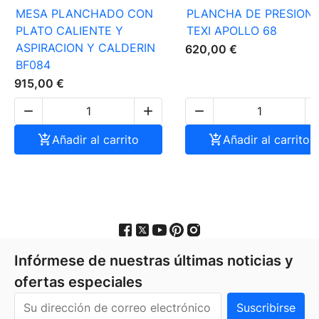
MESA PLANCHADO CON
PLANCHA DE PRESION
PLATO CALIENTE Y
TEXI APOLLO 68
ASPIRACION Y CALDERIN
620,00 €
BF084
915,00 €




Añadir al carrito

Añadir al carrito
Infórmese de nuestras últimas noticias y
ofertas especiales