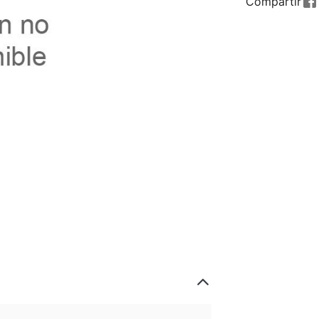
Compartir