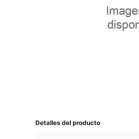
Detalles del producto