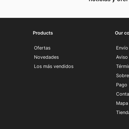
Products
Our c
Ofertas
Envío
Novedades
Aviso 
Los más vendidos
Térmi
Sobre
Pago 
Conta
Mapa 
Tiend