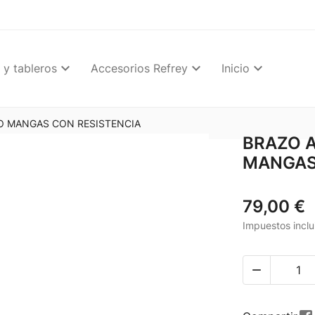
 y tableros
Accesorios Refrey
Inicio
O MANGAS CON RESISTENCIA
BRAZO 
MANGAS
79,00 €
Impuestos inclu
