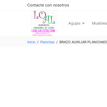
Contacte con nosotros
Agujas
Muebles
Inicio
Planchas
BRAZO AUXILIAR PLANCHAD