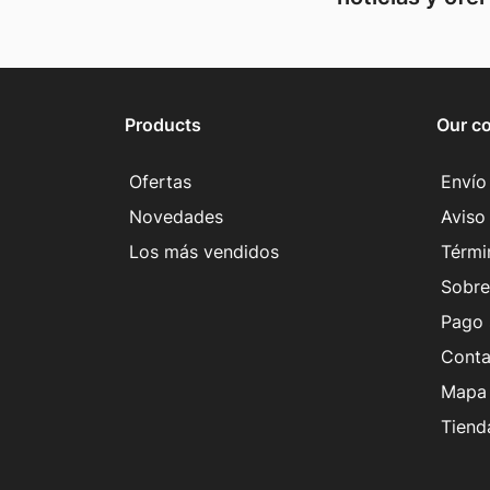
Products
Our c
Ofertas
Envío
Novedades
Aviso 
Los más vendidos
Térmi
Sobre
Pago 
Conta
Mapa 
Tiend