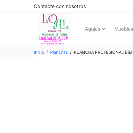
Contacte con nosotros
Agujas
Muebles
Inicio
Planchas
PLANCHA PROFESIONAL BIE