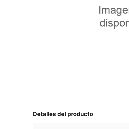
Detalles del producto