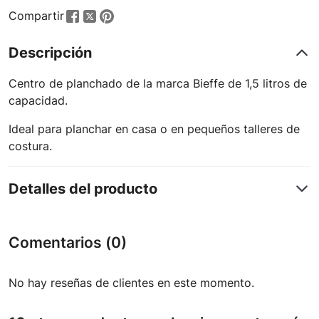
Compartir
Descripción
Centro de planchado de la marca Bieffe de 1,5 litros de
capacidad.
Ideal para planchar en casa o en pequeños talleres de
costura.
Detalles del producto
Comentarios (0)
No hay reseñas de clientes en este momento.