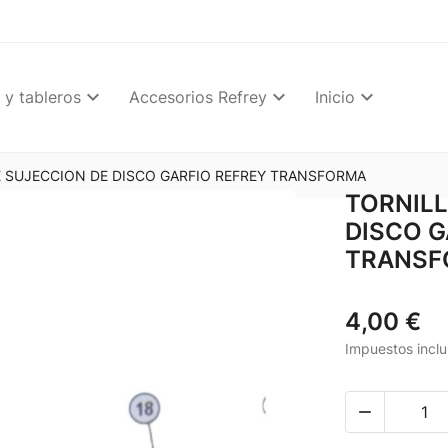
 y tableros
Accesorios Refrey
Inicio
E SUJECCION DE DISCO GARFIO REFREY TRANSFORMA
TORNILL
DISCO G
TRANSF
4,00 €
Impuestos inclu
