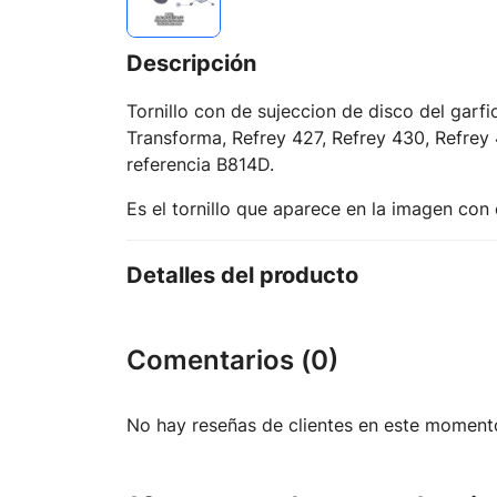
Descripción
Tornillo con de sujeccion de disco del garf
Transforma, Refrey 427, Refrey 430, Refrey 
referencia B814D.
Es el tornillo que aparece en la imagen con
Detalles del producto
Comentarios (0)
No hay reseñas de clientes en este moment