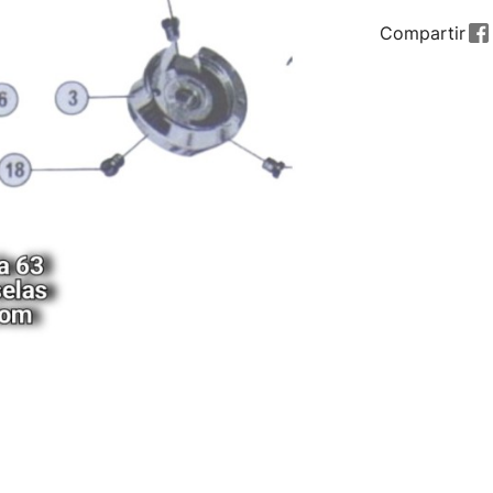
Compartir