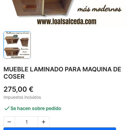
MUEBLE LAMINADO PARA MAQUINA DE
COSER
275,00 €
Impuestos incluidos

Se hacen sobre pedido

