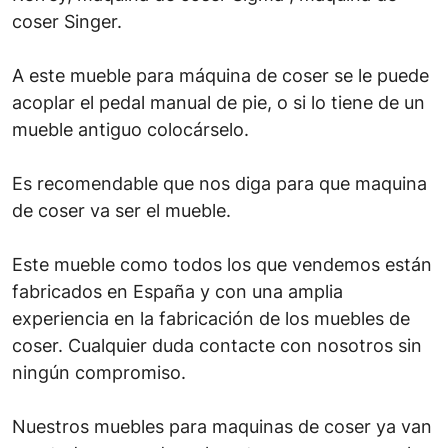
coser Singer.
A este mueble para máquina de coser se le puede
acoplar el pedal manual de pie, o si lo tiene de un
mueble antiguo colocárselo.
Es recomendable que nos diga para que maquina
de coser va ser el mueble.
Este mueble como todos los que vendemos están
fabricados en España y con una amplia
experiencia en la fabricación de los muebles de
coser. Cualquier duda contacte con nosotros sin
ningún compromiso.
Nuestros muebles para maquinas de coser ya van