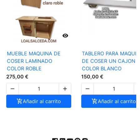

MUEBLE MAQUINA DE
TABLERO PARA MAQUI
COSER LAMINADO
DE COSER UN CAJON
COLOR ROBLE
COLOR BLANCO
275,00 €
150,00 €




Añadir al carrito

Añadir al carrito