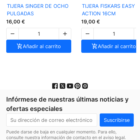
TIJERA SINGER DE OCHO
TIJERA FISKARS EASY
PULGADAS
ACTION 16CM
16,00 €
19,00 €




Añadir al carrito

Añadir al carrito
Infórmese de nuestras últimas noticias y
ofertas especiales
Puede darse de baja en cualquier momento. Para ello,
consulte nuestra información de contacto en el aviso legal.