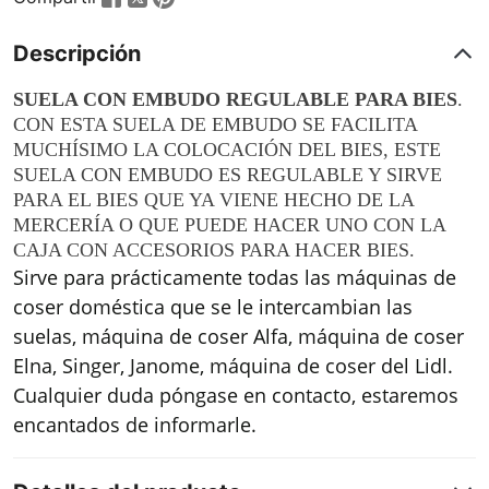
Descripción
SUELA CON EMBUDO REGULABLE PARA BIES
.
CON ESTA SUELA DE EMBUDO SE FACILITA
MUCHÍSIMO LA COLOCACIÓN DEL BIES, ESTE
SUELA CON EMBUDO ES REGULABLE Y SIRVE
PARA EL BIES QUE YA VIENE HECHO DE LA
MERCERÍA O QUE PUEDE HACER UNO CON LA
CAJA CON ACCESORIOS PARA HACER BIES.
Sirve para prácticamente todas las máquinas de
coser doméstica que se le intercambian las
suelas, máquina de coser Alfa, máquina de coser
Elna, Singer, Janome, máquina de coser del Lidl.
Cualquier duda póngase en contacto, estaremos
encantados de informarle.