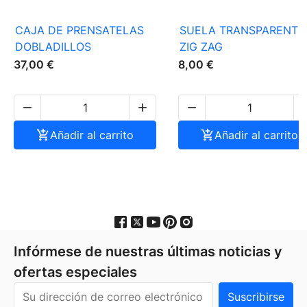
CAJA DE PRENSATELAS
SUELA TRANSPARENTE
DOBLADILLOS
ZIG ZAG
37,00 €
8,00 €




Añadir al carrito

Añadir al carrito
Infórmese de nuestras últimas noticias y
ofertas especiales