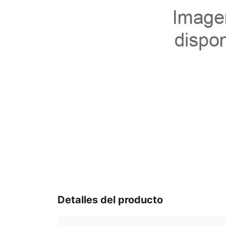
Detalles del producto