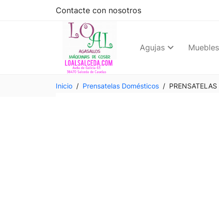
Contacte con nosotros
Agujas
Muebles
Inicio
Prensatelas Domésticos
PRENSATELAS