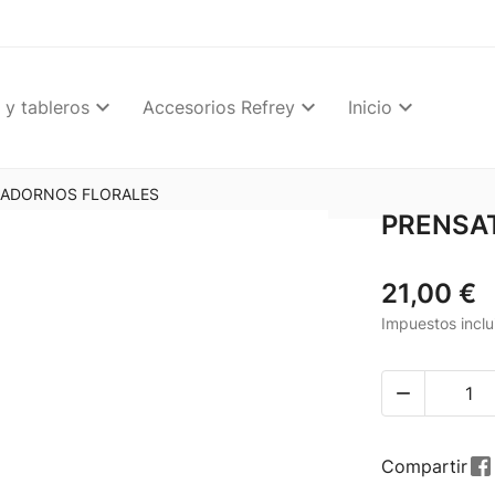
 y tableros
Accesorios Refrey
Inicio
 ADORNOS FLORALES
PRENSA
21,00 €
Impuestos inclu

Compartir