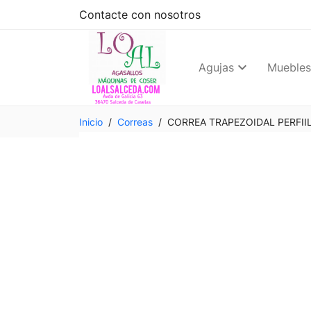
Contacte con nosotros
Agujas
Muebles
Inicio
Correas
CORREA TRAPEZOIDAL PERFIIL