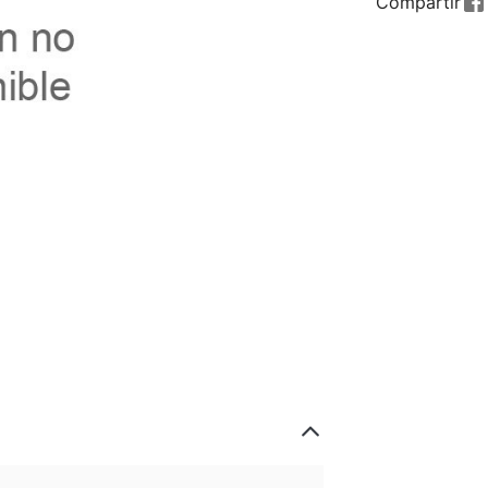
Compartir