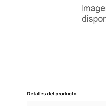
Detalles del producto