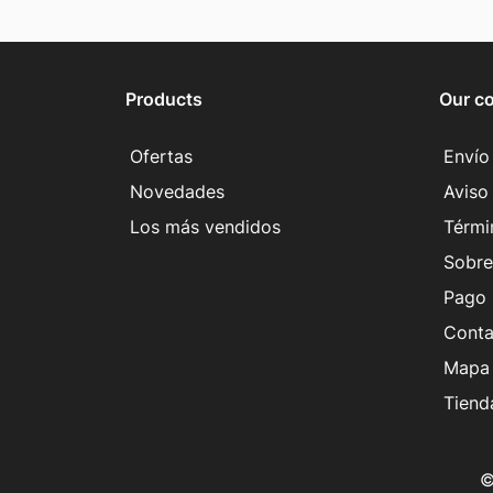
Products
Our c
Ofertas
Envío
Novedades
Aviso 
Los más vendidos
Térmi
Sobre
Pago 
Conta
Mapa 
Tiend
©