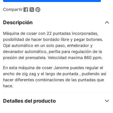
Compartir
Descripción
Máquina de coser con 22 puntadas incorporadas,
posibilidad de hacer bordado libre y pegar botones.
Ojal automático en un solo paso, enhebrador y
devanador automático, perilla para regulación de la
presión del prensatela. Velocidad maxima 860 ppm.
En esta máquina de coser Janome puedes regular el
ancho de zig zag y el largo de puntada , pudiendo así
hacer diferentes combinaciones de las puntadas que
hace.
Detalles del producto