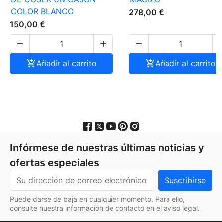
COLOR BLANCO
278,00 €
150,00 €




Añadir al carrito

Añadir al carrito
Infórmese de nuestras últimas noticias y
ofertas especiales
Puede darse de baja en cualquier momento. Para ello,
consulte nuestra información de contacto en el aviso legal.