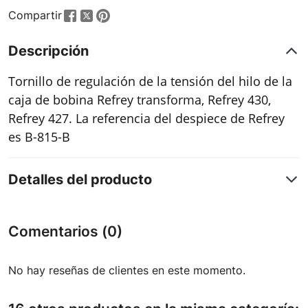
Compartir
Descripción
Tornillo de regulación de la tensión del hilo de la
caja de bobina Refrey transforma, Refrey 430,
Refrey 427. La referencia del despiece de Refrey
es B-815-B
Detalles del producto
Comentarios (0)
No hay reseñas de clientes en este momento.