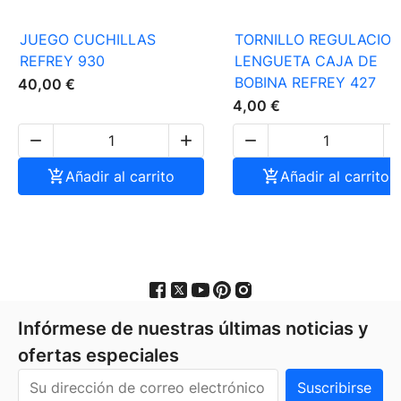
JUEGO CUCHILLAS
TORNILLO REGULACIO
REFREY 930
LENGUETA CAJA DE
BOBINA REFREY 427
40,00 €
4,00 €




Añadir al carrito

Añadir al carrito
Infórmese de nuestras últimas noticias y
ofertas especiales