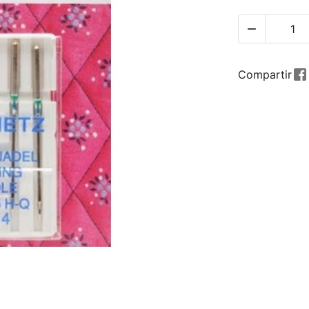

Compartir