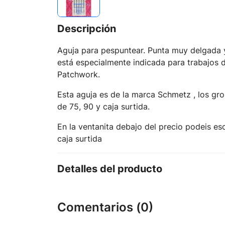
Descripción
Aguja para pespuntear. Punta muy delgada 
está especialmente indicada para trabajos 
Patchwork.
Esta aguja es de la marca Schmetz , los gr
de 75, 90 y caja surtida.
En la ventanita debajo del precio podeis esc
caja surtida
Detalles del producto
Comentarios (0)