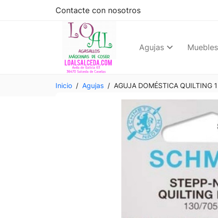
Contacte con nosotros
Agujas
Muebles
Inicio
Agujas
AGUJA DOMÉSTICA QUILTING 1