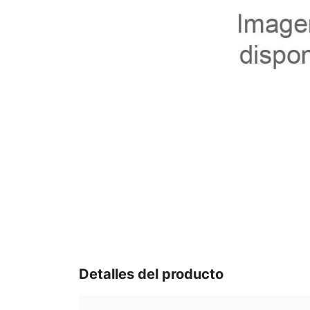
Detalles del producto