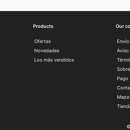
Products
Our c
Ofertas
Envío
Novedades
Aviso 
Los más vendidos
Térmi
Sobre
Pago 
Conta
Mapa 
Tiend
©