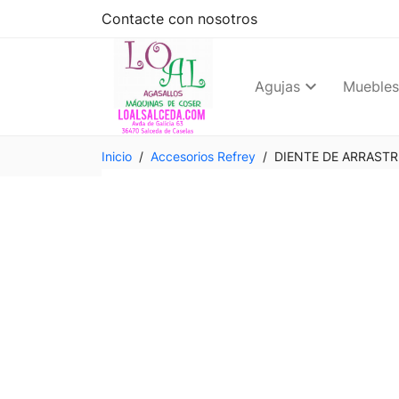
Contacte con nosotros
Agujas
Muebles
Inicio
Accesorios Refrey
DIENTE DE ARRASTR