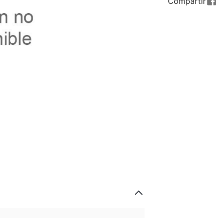
Compartir