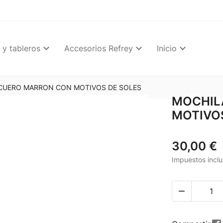
 y tableros
Accesorios Refrey
Inicio
CUERO MARRON CON MOTIVOS DE SOLES
MOCHIL
MOTIVO
30,00 €
Impuestos inclu
