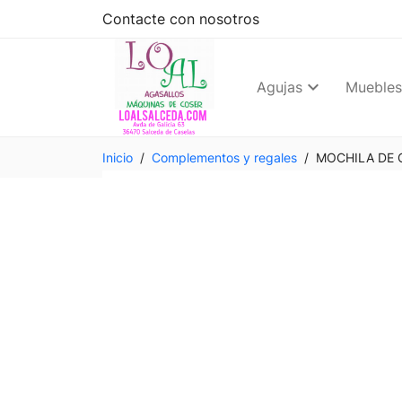
Contacte con nosotros
Agujas
Muebles
Inicio
Complementos y regales
MOCHILA DE 