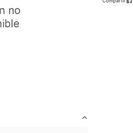
Compartir