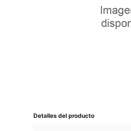
Detalles del producto