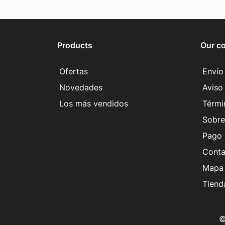
Products
Our c
Ofertas
Envío
Novedades
Aviso 
Los más vendidos
Térmi
Sobre
Pago 
Conta
Mapa 
Tiend
©