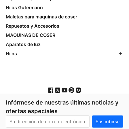
Hilos Gutermann
Maletas para maquinas de coser
Repuestos y Accesorios
MAQUINAS DE COSER
Aparatos de luz
Hilos
Infórmese de nuestras últimas noticias y
ofertas especiales