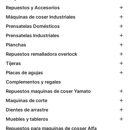
Repuestos y Accesorios
Máquinas de coser Industriales
Prensatelas Domésticos
Prensatelas Industriales
Planchas
Repuestos remalladora overlock
Tijeras
Placas de agujas
Complementos y regales
Repuestos maquinas de coser Yamato
Maquinas de corte
Dientes de arrastre
Muebles y tableros
Repuestos para maquinas de cosser Alfa