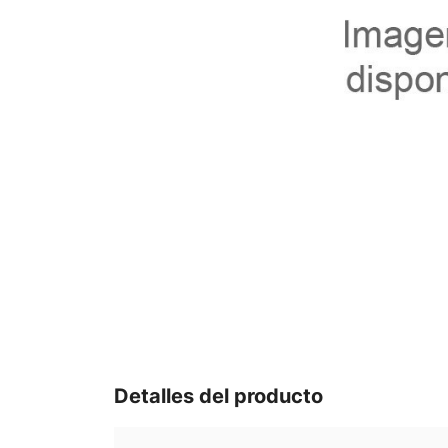
Detalles del producto