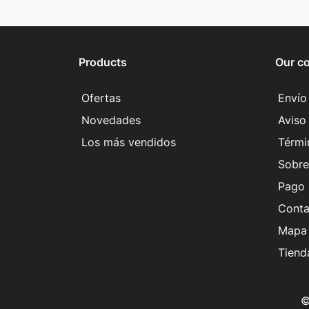
Products
Our c
Ofertas
Envío
Novedades
Aviso 
Los más vendidos
Térmi
Sobre
Pago 
Conta
Mapa 
Tiend
©