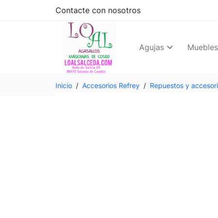
Contacte con nosotros
Agujas
Muebles
Inicio
Accesorios Refrey
Repuestos y accesor