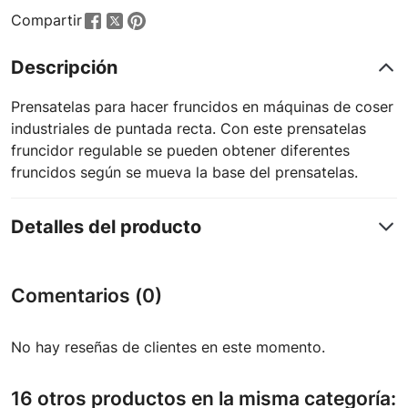
Compartir
Descripción
Prensatelas para hacer fruncidos en máquinas de coser
industriales de puntada recta. Con este prensatelas
fruncidor regulable se pueden obtener diferentes
fruncidos según se mueva la base del prensatelas.
Detalles del producto
Comentarios (0)
No hay reseñas de clientes en este momento.
16 otros productos en la misma categoría: