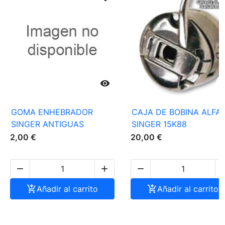

GOMA ENHEBRADOR
CAJA DE BOBINA ALFA 
SINGER ANTIGUAS
SINGER 15K88
2,00 €
20,00 €




Añadir al carrito

Añadir al carrito