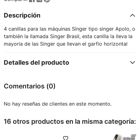
Descripción
4 canillas para las máquinas Singer tipo singer Apolo, o
también la llamada Singer Brasil, esta canilla la lleva la
mayoria de las Singer que llevan el garfio horizontal
Detalles del producto
Comentarios (0)
No hay reseñas de clientes en este momento.
16 otros productos en la misma categoría:
favorite_border
favori