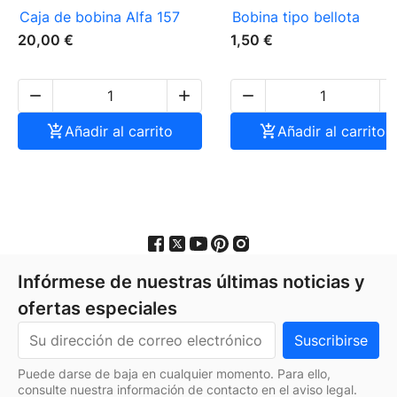
Caja de bobina Alfa 157
Bobina tipo bellota
20,00 €
1,50 €




Añadir al carrito

Añadir al carrito
Infórmese de nuestras últimas noticias y
ofertas especiales
Puede darse de baja en cualquier momento. Para ello,
consulte nuestra información de contacto en el aviso legal.